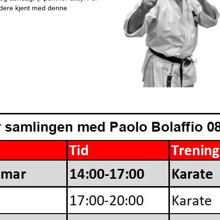
e dere kjent med denne