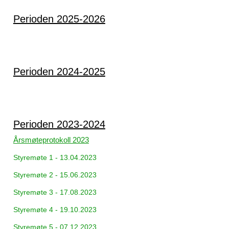
Perioden 2025-2026
Perioden 2024-2025
Perioden 2023-2024
Årsmøteprotokoll 2023
Styremøte 1 - 13.04.2023
Styremøte 2 - 15.06.2023
Styremøte 3 - 17.08.2023
Styremøte 4 - 19.10.2023
Styremøte 5 - 07.12.2023