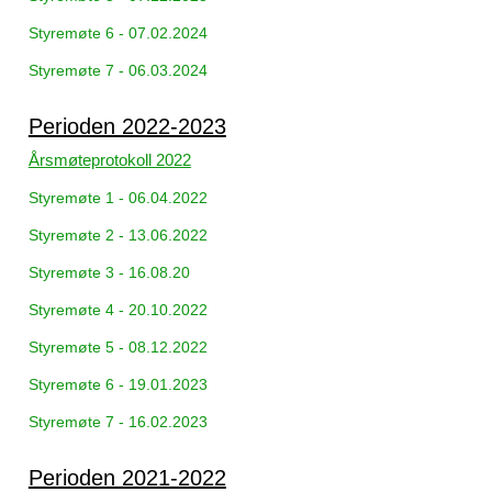
Styremøte 6 - 07.02.2024
Styremøte 7 - 06.03.2024
Perioden 2022-2023
Årsmøteprotokoll 2022
Styremøte 1 - 06.04.2022
Styremøte 2 - 13.06.2022
Styremøte 3 - 16.08.20
Styremøte 4 - 20.10.2022
Styremøte 5 - 08.12.2022
Styremøte 6 - 19.01.2023
Styremøte 7 - 16.02.2023
Perioden 2021-2022