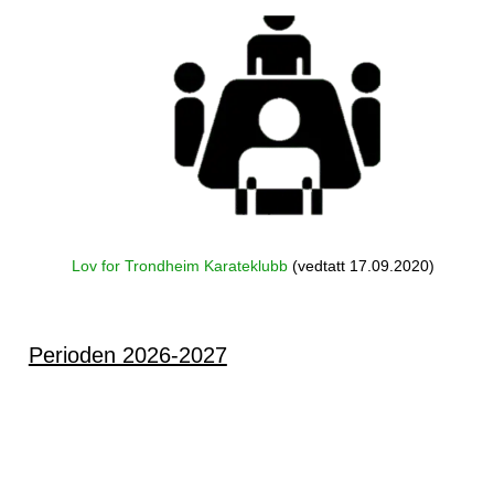
Lov for Trondheim Karateklubb
(vedtatt 17.09.2020)
Perioden 2026-2027