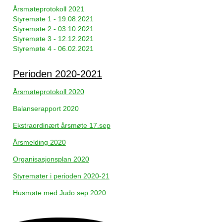
Årsmøteprotokoll 2021
Styremøte 1 - 19.08.2021
Styremøte 2 - 03.10.2021
Styremøte 3 - 12.12.2021
Styremøte 4 - 06.02.2021
Perioden 2020-2021
Årsmøteprotokoll 2020
Balanserapport 2020
Ekstraordinært årsmøte 17.sep
Årsmelding 2020
Organisasjonsplan 2020
Styremøter i perioden 2020-21
Husmøte med Judo sep.2020