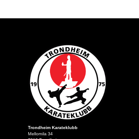
Trondheim Karateklubb
Mellomila 34