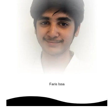
Faris Issa